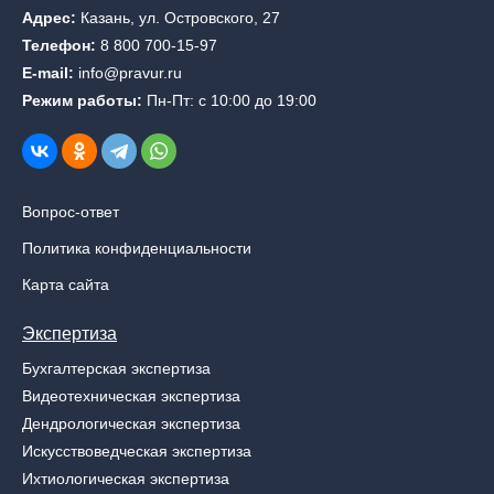
Адрес:
Казань, ул. Островского, 27
Телефон:
8 800 700-15-97
E-mail:
info@pravur.ru
Режим работы:
Пн-Пт: с 10:00 до 19:00
Вопрос-ответ
Политика конфиденциальности
Карта сайта
Экспертиза
Бухгалтерская экспертиза
Видеотехническая экспертиза
Дендрологическая экспертиза
Искусствоведческая экспертиза
Ихтиологическая экспертиза