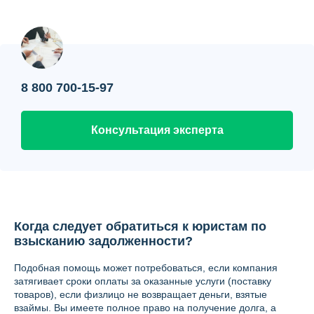
Контакты
Вопрос-ответ
О нас
8 800 700-15-97
Консультация эксперта
Когда следует обратиться к юристам по
взысканию задолженности?
Подобная помощь может потребоваться, если компания
затягивает сроки оплаты за оказанные услуги (поставку
товаров), если физлицо не возвращает деньги, взятые
взаймы. Вы имеете полное право на получение долга, а