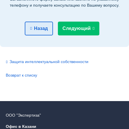
телефону и получаете консультацию по Вашему вопросу.
Назад
Следующий
Защита интеллектуальной собственности
Возврат к списку
ООО "Экспертиза"
Офис в Казани