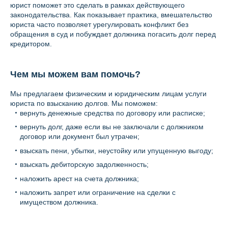
юрист поможет это сделать в рамках действующего
законодательства. Как показывает практика, вмешательство
юриста часто позволяет урегулировать конфликт без
обращения в суд и побуждает должника погасить долг перед
кредитором.
Чем мы можем вам помочь?
Мы предлагаем физическим и юридическим лицам услуги
юриста по взысканию долгов. Мы поможем:
вернуть денежные средства по договору или расписке;
вернуть долг, даже если вы не заключали с должником
договор или документ был утрачен;
взыскать пени, убытки, неустойку или упущенную выгоду;
взыскать дебиторскую задолженность;
наложить арест на счета должника;
наложить запрет или ограничение на сделки с
имуществом должника.