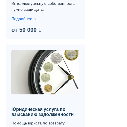
Интеллектуальную собственность
нужно защищать.
Подробнее
от 50 000
Юридическая услуга по
взысканию задолженности
Помощь юриста по возврату