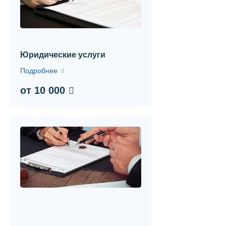
Контакты
Вопрос-ответ
О нас
Юридические услуги
Подробнее
от 10 000