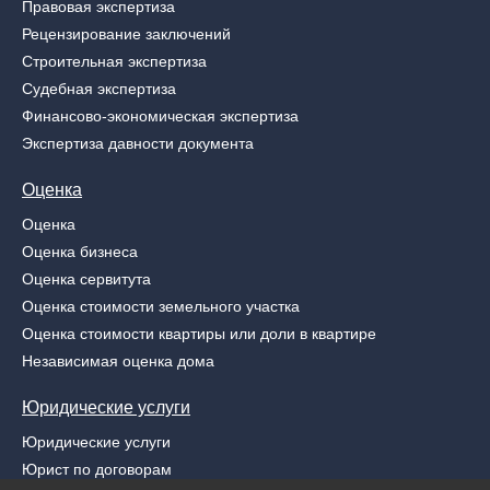
Правовая экспертиза
Рецензирование заключений
Строительная экспертиза
Судебная экспертиза
Финансово-экономическая экспертиза
Экспертиза давности документа
Оценка
Оценка
Оценка бизнеса
Оценка сервитута
Оценка стоимости земельного участка
Оценка стоимости квартиры или доли в квартире
Независимая оценка дома
Юридические услуги
Юридические услуги
Юрист по договорам