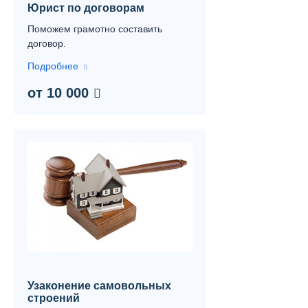
Юрист по договорам
Поможем грамотно составить
договор.
Подробнее
от 10 000
Узаконение самовольных
строений