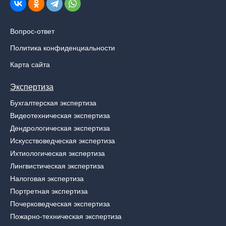
Вопрос-ответ
Политика конфиденциальности
Карта сайта
Экспертиза
Бухгалтерская экспертиза
Видеотехническая экспертиза
Дендрологическая экспертиза
Искусствоведческая экспертиза
Ихтиологическая экспертиза
Лингвистическая экспертиза
Налоговая экспертиза
Портретная экспертиза
Почерковедческая экспертиза
Пожарно-техническая экспертиза