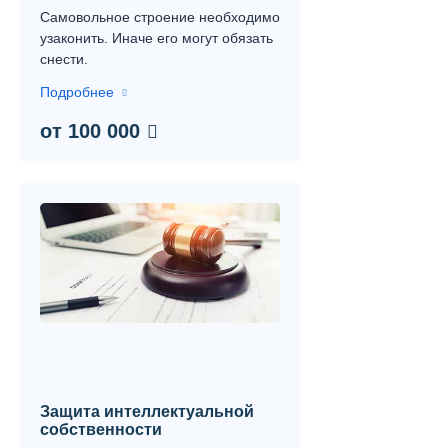
Самовольное строение необходимо
узаконить. Иначе его могут обязать
снести.
Подробнее
от 100 000
Защита интеллектуальной
собственности