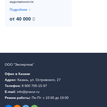
задолженности.
Подробнее
от 40 000
ООО "Экспертиза"
Офис в Казани
Адрес:
Казань, ул. Островского, 27
Телефон:
8 800 700-15-97
E-mail:
info@pravur.ru
Режим работы:
Пн-Пт: с 10:00 до 19:00