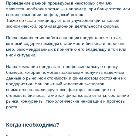
Проведение данной процедуры в некоторых случаях
является необходимостью — например, при банкротстве или
выходе компании на фондовый рынок.
Также ее часто инициируют для улучшения финансовой,
экономической, организационной деятельности фирмы.
После выполнения работы оценщик предоставляет отчет,
который содержит выводы о стоимости бизнеса и перечень
мер, рекомендованных к принятию его владельцу в той или
иной ситуации.
Наша компания предлагает профессиональную оценку
бизнеса, которая помогает заказчикам получить надежные
данные о рыночной стоимости и финансовом состоянии их
предприятия. Наш опытный коллектив экспертов
внимательно анализирует все факторы, влияющие на
стоимость бизнеса, такие как финансовые отчеты, состояние
рынка, конкуренты, технологические инновации и прогнозы
роста.
Когда необходима?