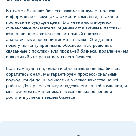
В отчете об оценке бизнеса заказчик получает полную
информацию о текущей стоимости компании, а также о
прогнозе ее будущей цены. В отчете анализируются
финансовые показатели, оцениваются активы и пассивы
компании, проводится сравнительный анализ с
аналогичными предприятиями на рынке. Эти данные
помогут клиенту принимать обоснованные решения,
связанные с покупкой или продажей бизнеса, привлечением
инвестиций или развитием своего бизнеса.
Если вам нужна надежная и объективная оценка бизнеса –
обратитесь к нам. Мы гарантируем профессиональный
подход, конфиденциальность и высокое качество нашей
работы. Доверьтесь опыту и надежности нашей компании, и
мы поможем вам принимать взвешенные решения и
достигать успеха в вашем бизнесе.