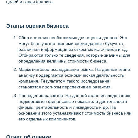
целей и задач анализа.
Этапы оценки бизнеса
Сбор и анализ необходимых для оценки данных. Это
могут быть учетно-экономические данные бухучета,
различная информация из открытых источников и т.д.
Отбираются только те сведения, которые значимы для
определения величины стоимости бизнеса.
Маркетинговое исследование рынка. На данном этапе
анализу подвергается экономическая деятельность
компания. Результатом такого исследования
становятся прогнозы перспектив ее развития.
Проведение расчетов. На данной этапе исследованию
подвергаются финансовые показатели деятельности
фирмы, рентабельность и ликвидность и др. На
основании этого устанавливают стоимость бизнеса или
его отдельных компонентов.
Отчет об оценке