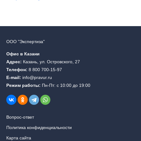
ООО "Экспертиза"
Офис в Казани
Адрес:
Казань, ул. Островского, 27
Телефон:
8 800 700-15-97
E-mail:
info@pravur.ru
Режим работы:
Пн-Пт: с 10:00 до 19:00
Вопрос-ответ
Политика конфиденциальности
Карта сайта