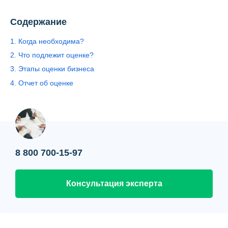
Контакты
Содержание
Вопрос-ответ
1. Когда необходима?
О нас
2. Что подлежит оценке?
3. Этапы оценки бизнеса
4. Отчет об оценке
8 800 700-15-97
Консультация эксперта