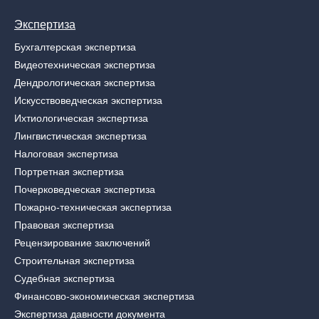
Экспертиза
Бухгалтерская экспертиза
Видеотехническая экспертиза
Дендрологическая экспертиза
Искусствоведческая экспертиза
Ихтиологическая экспертиза
Лингвистическая экспертиза
Налоговая экспертиза
Портретная экспертиза
Почерковедческая экспертиза
Пожарно-техническая экспертиза
Правовая экспертиза
Рецензирование заключений
Строительная экспертиза
Судебная экспертиза
Финансово-экономическая экспертиза
Экспертиза давности документа