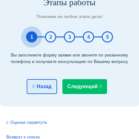
Этапы работы
Поможем на любом этапе дела!
1
2
3
4
5
Вы заполняете форму заявки или звоните по указанному
телефону и получаете консультацию по Вашему вопросу.
Назад
Следующий
Оценка сервитута
Возврат к списку