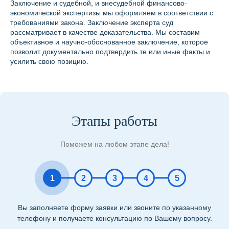
Заключение и судебной, и внесудебной финансово-
экономической экспертизы мы оформляем в соответствии с
требованиями закона. Заключение эксперта суд
рассматривает в качестве доказательства. Мы составим
объективное и научно-обоснованное заключение, которое
позволит документально подтвердить те или иные факты и
усилить свою позицию.
Этапы работы
Поможем на любом этапе дела!
1
2
3
4
5
Вы заполняете форму заявки или звоните по указанному
телефону и получаете консультацию по Вашему вопросу.