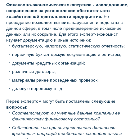
Финансово-экономическая экспертиза - исследование,
направленное на установление обстоятельств
хозяйственной деятельности предприятия.
Ее
проведение позволяет выявить нарушения и недочеты в
данной сфере, в том числе преднамеренное искажение
данных или их сокрытие. Для этого эксперт-экономист
изучает документацию и иные источники:
бухгалтерскую, налоговую, статистическую отчетность;
первичную бухгалтерскую документацию и регистры;
документы кредитных организаций;
различные договоры;
материалы ранее проведенных проверок;
деловую переписку и т.д.
Перед экспертом могут быть поставлены следующие
вопросы:
Соответствуют ли учетные данные компании ее
фактическому финансовому состоянию?
Соблюдается ли при осуществлении финансово-
кредитных операций требования законодательных