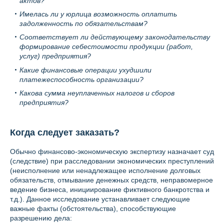
актов?
Имелась ли у юрлица возможность оплатить
задолженность по обязательствам?
Соответствует ли действующему законодательству
формирование себестоимости продукции (работ,
услуг) предприятия?
Какие финансовые операции ухудшили
платежеспособность организации?
Какова сумма неуплаченных налогов и сборов
предприятия?
Когда следует заказать?
Обычно финансово-экономическую экспертизу назначает суд
(следствие) при расследовании экономических преступлений
(неисполнение или ненадлежащее исполнение долговых
обязательств, отмывание денежных средств, неправомерное
ведение бизнеса, инициирование фиктивного банкротства и
т.д.). Данное исследование устанавливает следующие
важные факты (обстоятельства), способствующие
разрешению дела: