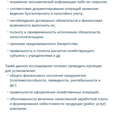
искажение экономической информации либо ее сокрытие;
соответствие документирования операций правилам
ведения бухгалтерского и налогового учета;
несоблюдение договорных обязательств и финансовая
возможность выполнить их;
полноту и своевременность исполнения обязательств
налогоплательщика;
признаки преднамеренного банкротства;
правильность и полнота расчетов хозяйствующего
субъекта с учредителями и др.
Также данное исследование полезно проводить юрлицам
для установления:
общего финансового состояния предприятия
(платежеспособности, ликвидности, рентабельности и
др.);
правильности оформления хозяйственных операций;
обоснованности величины начисленной заработной платы
и формирования себестоимости продукции (работ, услуг)
компании;