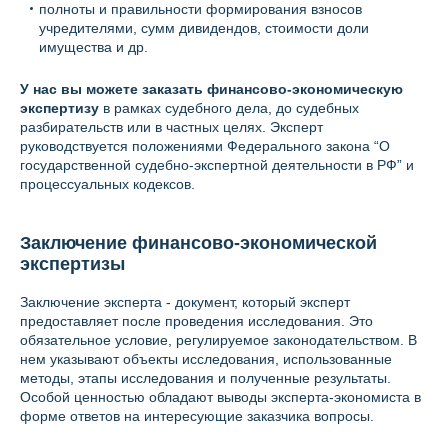
полноты и правильности формирования взносов
учредителями, сумм дивидендов, стоимости доли
имущества и др.
У нас вы можете заказать финансово-экономическую
экспертизу
в рамках судебного дела, до судебных
разбирательств или в частных целях. Эксперт
руководствуется положениями Федерального закона “О
государственной судебно-экспертной деятельности в РФ” и
процессуальных кодексов.
Заключение финансово-экономической
экспертизы
Заключение эксперта - документ, который эксперт
предоставляет после проведения исследования. Это
обязательное условие, регулируемое законодательством. В
нем указывают объекты исследования, использованные
методы, этапы исследования и полученные результаты.
Особой ценностью обладают выводы эксперта-экономиста в
форме ответов на интересующие заказчика вопросы.