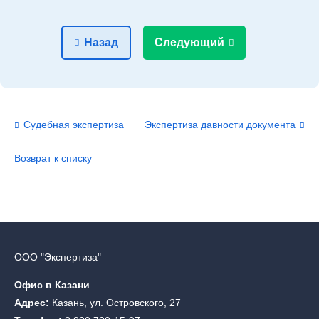
Назад
Следующий
Судебная экспертиза
Экспертиза давности документа
Возврат к списку
ООО "Экспертиза"
Офис в Казани
Адрес:
Казань, ул. Островского, 27