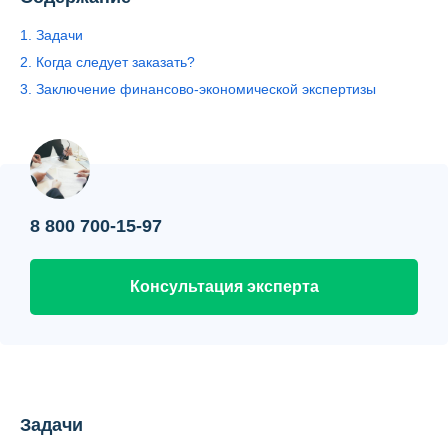
Контакты
1. Задачи
Вопрос-ответ
2. Когда следует заказать?
3. Заключение финансово-экономической экспертизы
О нас
8 800 700-15-97
Консультация эксперта
Задачи