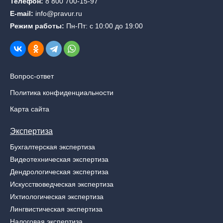
Телефон:
8 800 700-15-97
E-mail:
info@pravur.ru
Режим работы:
Пн-Пт: с 10:00 до 19:00
Вопрос-ответ
Политика конфиденциальности
Карта сайта
Экспертиза
Бухгалтерская экспертиза
Видеотехническая экспертиза
Дендрологическая экспертиза
Искусствоведческая экспертиза
Ихтиологическая экспертиза
Лингвистическая экспертиза
Налоговая экспертиза