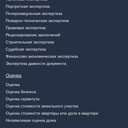
Портретная экспертиза
Почерковедческая экспертиза
Пожарно-техническая экспертиза
Правовая экспертиза
Рецензирование заключений
Строительная экспертиза
Судебная экспертиза
Финансово-экономическая экспертиза
Экспертиза давности документа
Оценка
Оценка
Оценка бизнеса
Оценка сервитута
Оценка стоимости земельного участка
Оценка стоимости квартиры или доли в квартире
Независимая оценка дома