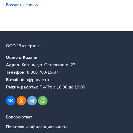
Возврат к списку
ООО "Экспертиза"
Офис в Казани
Адрес:
Казань, ул. Островского, 27
Телефон:
8 800 700-15-97
E-mail:
info@pravur.ru
Режим работы:
Пн-Пт: с 10:00 до 19:00
Вопрос-ответ
Политика конфиденциальности