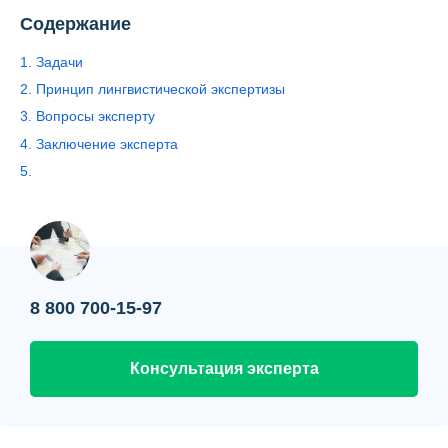
Контакты
Содержание
Вопрос-ответ
1. Задачи
2. Принцип лингвистической экспертизы
О нас
3. Вопросы эксперту
4. Заключение эксперта
5.
8 800 700-15-97
Консультация эксперта