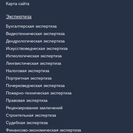
Карта сайта
Экспертиза
Бухгалтерская экспертиза
Видеотехническая экспертиза
Дендрологическая экспертиза
Искусствоведческая экспертиза
Ихтиологическая экспертиза
Лингвистическая экспертиза
Налоговая экспертиза
Портретная экспертиза
Почерковедческая экспертиза
Пожарно-техническая экспертиза
Правовая экспертиза
Рецензирование заключений
Строительная экспертиза
Судебная экспертиза
Финансово-экономическая экспертиза