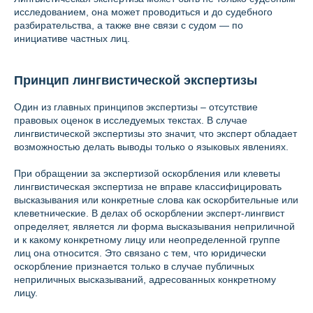
исследованием, она может проводиться и до судебного
разбирательства, а также вне связи с судом — по
инициативе частных лиц.
Принцип лингвистической экспертизы
Один из главных принципов экспертизы – отсутствие
правовых оценок в исследуемых текстах. В случае
лингвистической экспертизы это значит, что эксперт обладает
возможностью делать выводы только о языковых явлениях.
При обращении за экспертизой оскорбления или клеветы
лингвистическая экспертиза не вправе классифицировать
высказывания или конкретные слова как оскорбительные или
клеветнические. В делах об оскорблении эксперт-лингвист
определяет, является ли форма высказывания неприличной
и к какому конкретному лицу или неопределенной группе
лиц она относится. Это связано с тем, что юридически
оскорбление признается только в случае публичных
неприличных высказываний, адресованных конкретному
лицу.