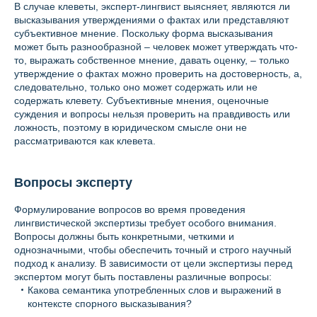
В случае клеветы, эксперт-лингвист выясняет, являются ли
высказывания утверждениями о фактах или представляют
субъективное мнение. Поскольку форма высказывания
может быть разнообразной – человек может утверждать что-
то, выражать собственное мнение, давать оценку, – только
утверждение о фактах можно проверить на достоверность, а,
следовательно, только оно может содержать или не
содержать клевету. Субъективные мнения, оценочные
суждения и вопросы нельзя проверить на правдивость или
ложность, поэтому в юридическом смысле они не
рассматриваются как клевета.
Вопросы эксперту
Формулирование вопросов во время проведения
лингвистической экспертизы требует особого внимания.
Вопросы должны быть конкретными, четкими и
однозначными, чтобы обеспечить точный и строго научный
подход к анализу. В зависимости от цели экспертизы перед
экспертом могут быть поставлены различные вопросы:
Какова семантика употребленных слов и выражений в
контексте спорного высказывания?