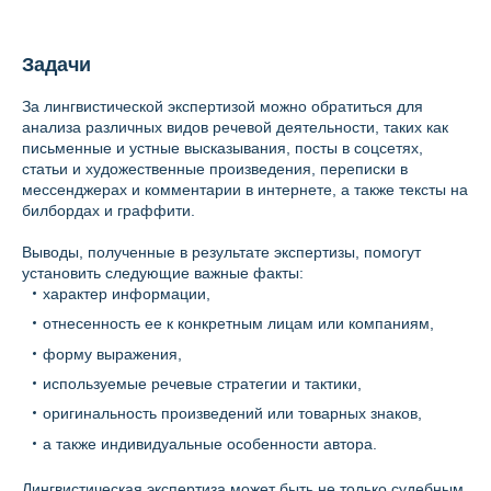
Задачи
За лингвистической экспертизой можно обратиться для
анализа различных видов речевой деятельности, таких как
письменные и устные высказывания, посты в соцсетях,
статьи и художественные произведения, переписки в
мессенджерах и комментарии в интернете, а также тексты на
билбордах и граффити.
Выводы, полученные в результате экспертизы, помогут
установить следующие важные факты:
характер информации,
отнесенность ее к конкретным лицам или компаниям,
форму выражения,
используемые речевые стратегии и тактики,
оригинальность произведений или товарных знаков,
а также индивидуальные особенности автора.
Лингвистическая экспертиза может быть не только судебным