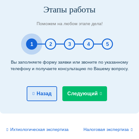
Этапы работы
Поможем на любом этапе дела!
1
2
3
4
5
Вы заполняете форму заявки или звоните по указанному
телефону и получаете консультацию по Вашему вопросу.
Назад
Следующий
Ихтиологическая экспертиза
Налоговая экспертиза