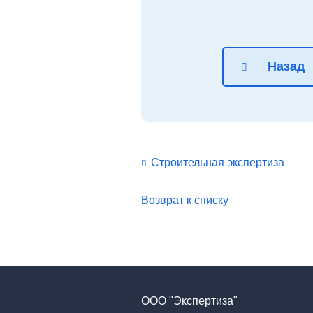
Назад
Строительная экспертиза
Возврат к списку
ООО "Экспертиза"