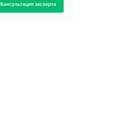
Консультация эксперта