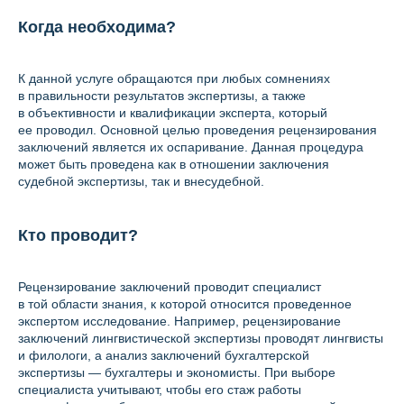
Когда необходима?
К данной услуге обращаются при любых сомнениях
в правильности результатов экспертизы, а также
в объективности и квалификации эксперта, который
ее проводил. Основной целью проведения рецензирования
заключений является их оспаривание. Данная процедура
может быть проведена как в отношении заключения
судебной экспертизы, так и внесудебной.
Кто проводит?
Рецензирование заключений проводит специалист
в той области знания, к которой относится проведенное
экспертом исследование. Например, рецензирование
заключений лингвистической экспертизы проводят лингвисты
и филологи, а анализ заключений бухгалтерской
экспертизы — бухгалтеры и экономисты. При выборе
специалиста учитывают, чтобы его стаж работы