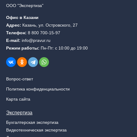
ООО "Экспертиза"
Офис в Казани
Адрес:
Казань, ул. Островского, 27
Телефон:
8 800 700-15-97
E-mail:
info@pravur.ru
Режим работы:
Пн-Пт: с 10:00 до 19:00
Вопрос-ответ
Политика конфиденциальности
Карта сайта
Экспертиза
Бухгалтерская экспертиза
Видеотехническая экспертиза