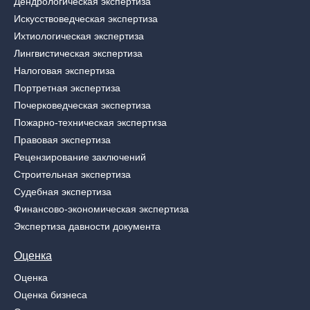
Дендрологическая экспертиза
Искусствоведческая экспертиза
Ихтиологическая экспертиза
Лингвистическая экспертиза
Налоговая экспертиза
Портретная экспертиза
Почерковедческая экспертиза
Пожарно-техническая экспертиза
Правовая экспертиза
Рецензирование заключений
Строительная экспертиза
Судебная экспертиза
Финансово-экономическая экспертиза
Экспертиза давности документа
Оценка
Оценка
Оценка бизнеса