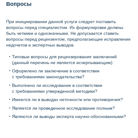
Вопросы
При инициировании данной услуги следует поставить
вопросы перед специалистом. Их формулировки должны
быть четкими и однозначными. Не допускается ставить
вопросы перед рецензентом, предполагающие исправление
недочетов и экспертных выводов.
Типовые вопросы для рецензирования заключений
(данный перечень не является исчерпывающим):
Оформлено ли заключение в соответствии
с требованиями законодательства?
Выполнено ли исследование в соответствии
с требованиями утвержденной методики?
Имеются ли в выводах неточности или противоречия?
Является ли проведенное исследование полным?
Являются ли выводы эксперта научно-обоснованными?