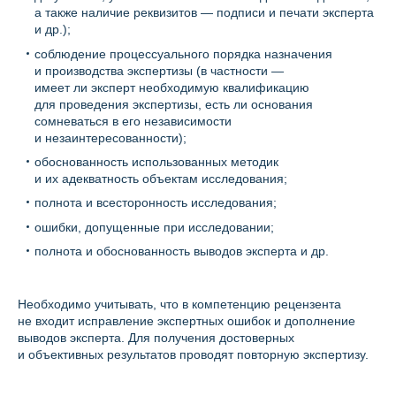
а также наличие реквизитов — подписи и печати эксперта
и др.);
соблюдение процессуального порядка назначения
и производства экспертизы (в частности —
имеет ли эксперт необходимую квалификацию
для проведения экспертизы, есть ли основания
сомневаться в его независимости
и незаинтересованности);
обоснованность использованных методик
и их адекватность объектам исследования;
полнота и всесторонность исследования;
ошибки, допущенные при исследовании;
полнота и обоснованность выводов эксперта и др.
Необходимо учитывать, что в компетенцию рецензента
не входит исправление экспертных ошибок и дополнение
выводов эксперта. Для получения достоверных
и объективных результатов проводят повторную экспертизу.