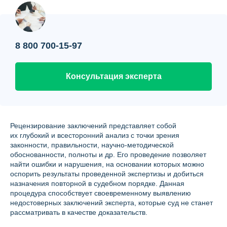
Контакты
Вопрос-ответ
8 800 700-15-97
О нас
Консультация эксперта
Рецензирование заключений представляет собой
их глубокий и всесторонний анализ с точки зрения
законности, правильности, научно-методической
обоснованности, полноты и др. Его проведение позволяет
найти ошибки и нарушения, на основании которых можно
оспорить результаты проведенной экспертизы и добиться
назначения повторной в судебном порядке. Данная
процедура способствует своевременному выявлению
недостоверных заключений эксперта, которые суд не станет
рассматривать в качестве доказательств.