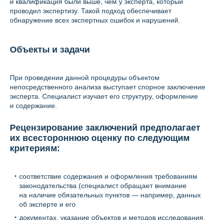
и квалификация были выше, чем у эксперта, который
проводил экспертизу. Такой подход обеспечивает
обнаружение всех экспертных ошибок и нарушений.
Объекты и задачи
При проведении данной процедуры объектом
непосредственного анализа выступает спорное заключение
эксперта. Специалист изучает его структуру, оформление
и содержание.
Рецензирование заключений предполагает
их всестороннюю оценку по следующим
критериям:
соответствие содержания и оформления требованиям
законодательства (специалист обращает внимание
на наличие обязательных пунктов — например, данных
об эксперте и его
документах, указание объектов и методов исследования,