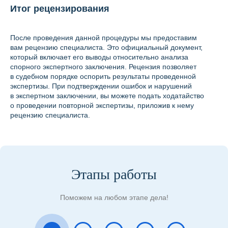
Итог рецензирования
После проведения данной процедуры мы предоставим
вам рецензию специалиста. Это официальный документ,
который включает его выводы относительно анализа
спорного экспертного заключения. Рецензия позволяет
в судебном порядке оспорить результаты проведенной
экспертизы. При подтверждении ошибок и нарушений
в экспертном заключении, вы можете подать ходатайство
о проведении повторной экспертизы, приложив к нему
рецензию специалиста.
Этапы работы
Поможем на любом этапе дела!