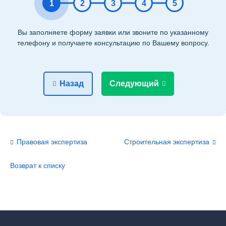
1
2
3
4
5
Вы заполняете форму заявки или звоните по указанному
телефону и получаете консультацию по Вашему вопросу.
Назад
Следующий
Правовая экспертиза
Строительная экспертиза
Возврат к списку