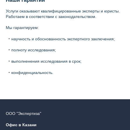
Услуги оказывают квалифицированные эксперты и юристы.
Работаем в соответствии с законодательством.
Мы гарантируем:
научность и обоснованность экспертного заключения;
полноту исследования;
выполненения исследования в срок;
конфиденциальность.
ООО "Экспертиза"
Офис в Казани