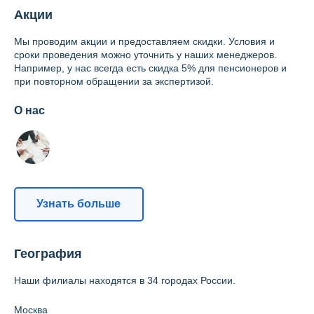
Акции
Мы проводим акции и предоставляем скидки. Условия и
сроки проведения можно уточнить у наших менеджеров.
Например, у нас всегда есть скидка 5% для пенсионеров и
при повторном обращении за экспертизой.
О нас
Узнать больше
География
Наши филиалы находятся в 34 городах России.
Москва