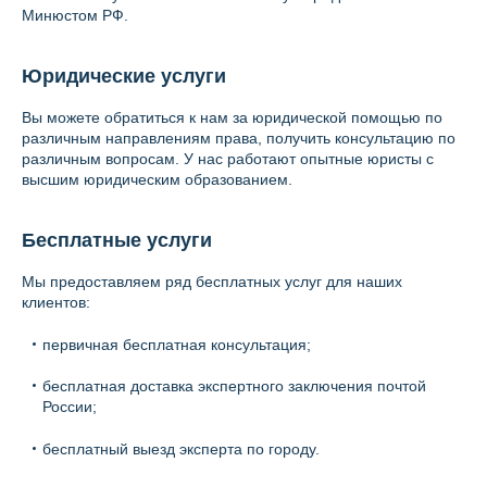
Контакты
Минюстом РФ.
Вопрос-ответ
Юридические услуги
О нас
Вы можете обратиться к нам за юридической помощью по
различным направлениям права, получить консультацию по
различным вопросам. У нас работают опытные юристы с
высшим юридическим образованием.
Бесплатные услуги
Мы предоставляем ряд бесплатных услуг для наших
клиентов:
первичная бесплатная консультация;
бесплатная доставка экспертного заключения почтой
России;
бесплатный выезд эксперта по городу.