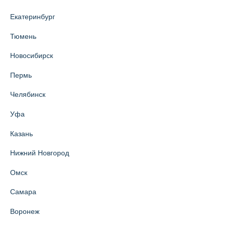
Екатеринбург
Тюмень
Новосибирск
Пермь
Челябинск
Уфа
Казань
Нижний Новгород
Омск
Самара
Воронеж