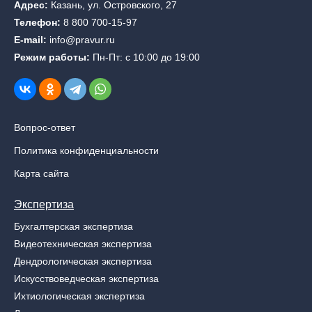
Адрес:
Казань, ул. Островского, 27
Телефон:
8 800 700-15-97
E-mail:
info@pravur.ru
Режим работы:
Пн-Пт: с 10:00 до 19:00
Вопрос-ответ
Политика конфиденциальности
Карта сайта
Экспертиза
Бухгалтерская экспертиза
Видеотехническая экспертиза
Дендрологическая экспертиза
Искусствоведческая экспертиза
Ихтиологическая экспертиза