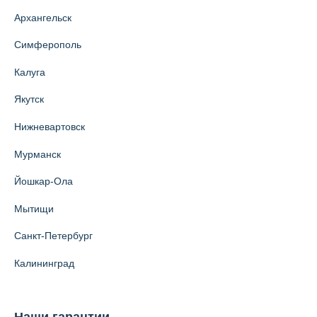
Архангельск
Симферополь
Калуга
Якутск
Нижневартовск
Мурманск
Йошкар-Ола
Мытищи
Санкт-Петербург
Калининград
Наши гарантии