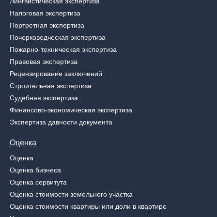
Лингвистическая экспертиза
Налоговая экспертиза
Портретная экспертиза
Почерковедческая экспертиза
Пожарно-техническая экспертиза
Правовая экспертиза
Рецензирование заключений
Строительная экспертиза
Судебная экспертиза
Финансово-экономическая экспертиза
Экспертиза давности документа
Оценка
Оценка
Оценка бизнеса
Оценка сервитута
Оценка стоимости земельного участка
Оценка стоимости квартиры или доли в квартире