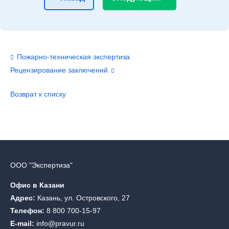
Пожарно-техническая экспертиза
Рецензирование заключений
Возврат к списку
ООО "Экспертиза"
Офис в Казани
Адрес:
Казань, ул. Островского, 27
Телефон:
8 800 700-15-97
E-mail:
info@pravur.ru