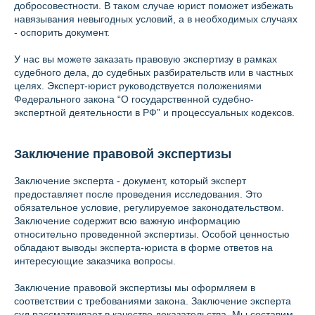
добросовестности. В таком случае юрист поможет избежать
навязывания невыгодных условий, а в необходимых случаях
- оспорить документ.
У нас вы можете заказать правовую экспертизу в рамках
судебного дела, до судебных разбирательств или в частных
целях. Эксперт-юрист руководствуется положениями
Федерального закона “О государственной судебно-
экспертной деятельности в РФ” и процессуальных кодексов.
Заключение правовой экспертизы
Заключение эксперта - документ, который эксперт
предоставляет после проведения исследования. Это
обязательное условие, регулируемое законодательством.
Заключение содержит всю важную информацию
относительно проведенной экспертизы. Особой ценностью
обладают выводы эксперта-юриста в форме ответов на
интересующие заказчика вопросы.
Заключение правовой экспертизы мы оформляем в
соответствии с требованиями закона. Заключение эксперта
суд рассматривает в качестве доказательства. Мы составим