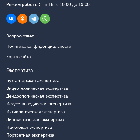
Режим работы:
Пн-Пт: с 10:00 до 19:00
Вопрос-ответ
Политика конфиденциальности
Карта сайта
Экспертиза
Бухгалтерская экспертиза
Видеотехническая экспертиза
Дендрологическая экспертиза
Искусствоведческая экспертиза
Ихтиологическая экспертиза
Лингвистическая экспертиза
Налоговая экспертиза
Портретная экспертиза