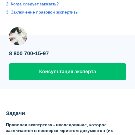
Контакты
2. Когда следует заказать?
3. Заключение правовой экспертизы
Вопрос-ответ
О нас
8 800 700-15-97
Консультация эксперта
Задачи
Правовая экспертиза - исследование, которое
заключается в проверке юристом документов (их