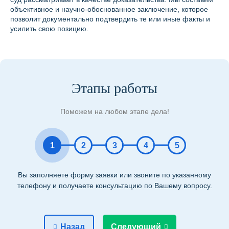
объективное и научно-обоснованное заключение, которое
позволит документально подтвердить те или иные факты и
усилить свою позицию.
Этапы работы
Поможем на любом этапе дела!
1
2
3
4
5
Вы заполняете форму заявки или звоните по указанному
телефону и получаете консультацию по Вашему вопросу.
Назад
Следующий