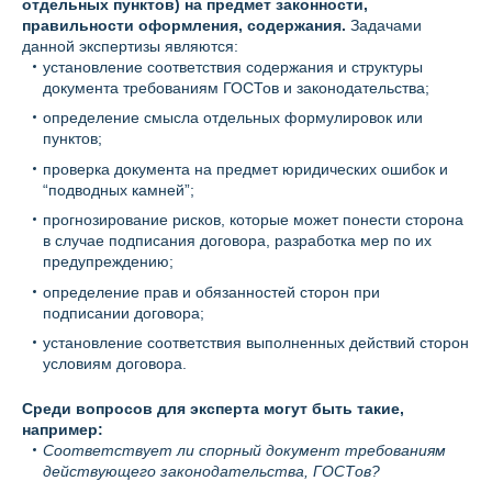
отдельных пунктов) на предмет законности,
правильности оформления, содержания.
Задачами
данной экспертизы являются:
установление соответствия содержания и структуры
документа требованиям ГОСТов и законодательства;
определение смысла отдельных формулировок или
пунктов;
проверка документа на предмет юридических ошибок и
“подводных камней”;
прогнозирование рисков, которые может понести сторона
в случае подписания договора, разработка мер по их
предупреждению;
определение прав и обязанностей сторон при
подписании договора;
установление соответствия выполненных действий сторон
условиям договора.
Среди вопросов для эксперта могут быть такие,
например:
Соответствует ли спорный документ требованиям
действующего законодательства, ГОСТов?