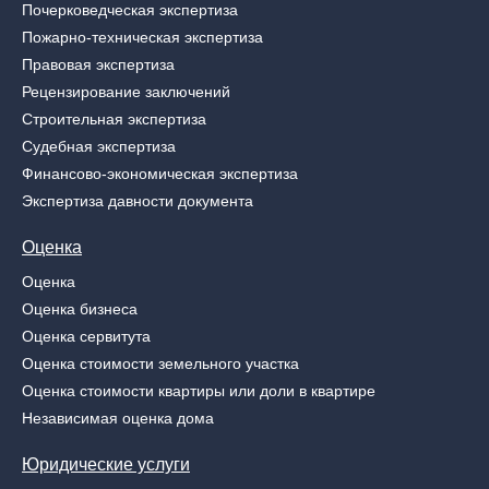
Почерковедческая экспертиза
Пожарно-техническая экспертиза
Правовая экспертиза
Рецензирование заключений
Строительная экспертиза
Судебная экспертиза
Финансово-экономическая экспертиза
Экспертиза давности документа
Оценка
Оценка
Оценка бизнеса
Оценка сервитута
Оценка стоимости земельного участка
Оценка стоимости квартиры или доли в квартире
Независимая оценка дома
Юридические услуги