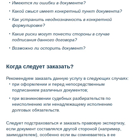
Имеются ли ошибки в документе?
Какой смысл имеет конкретный пункт документа?
Как устранить неоднозначность в конкретной
формулировке?
Какие риски могут понести стороны в случае
подписания данного договора?
Возможно ли оспорить документ?
Когда следует заказать?
Рекомендуем заказать данную услугу в следующих случаях:
при оформлении и перед непосредственным
подписанием различных документов;
при возникновении судебных разбирательств по
неисполнению или ненадлежащему исполнению
долговых обязательств.
Следует подстраховаться и заказать правовую экспертизу,
если документ составлялся другой стороной (например,
заимодателем), особенно если вы сомневаетесь в ее